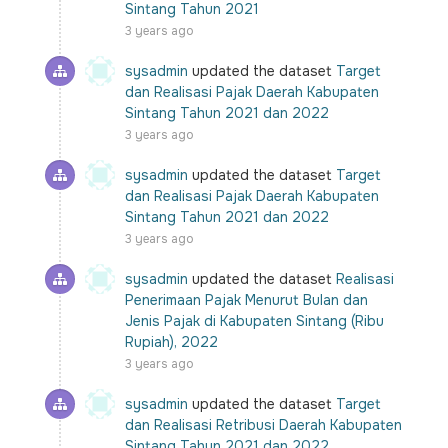
Sintang Tahun 2021
3 years ago
sysadmin
updated the dataset
Target
dan Realisasi Pajak Daerah Kabupaten
Sintang Tahun 2021 dan 2022
3 years ago
sysadmin
updated the dataset
Target
dan Realisasi Pajak Daerah Kabupaten
Sintang Tahun 2021 dan 2022
3 years ago
sysadmin
updated the dataset
Realisasi
Penerimaan Pajak Menurut Bulan dan
Jenis Pajak di Kabupaten Sintang (Ribu
Rupiah), 2022
3 years ago
sysadmin
updated the dataset
Target
dan Realisasi Retribusi Daerah Kabupaten
Sintang Tahun 2021 dan 2022