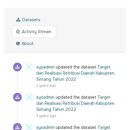
Datasets
Activity Stream
About
sysadmin
updated the dataset
Target
dan Realisasi Retribusi Daerah Kabupten
Sintang Tahun 2022
3 years ago
sysadmin
updated the dataset
Target
dan Realisasi Retribusi Daerah Kabupten
Sintang Tahun 2022
3 years ago
sysadmin
updated the dataset
Target