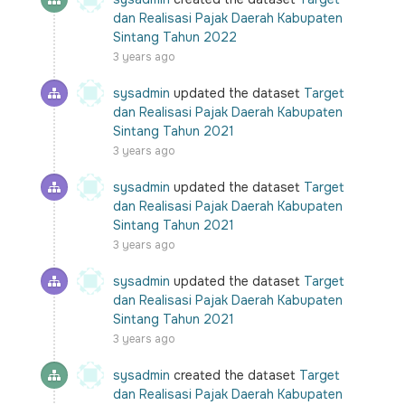
dan Realisasi Pajak Daerah Kabupaten
Sintang Tahun 2022
3 years ago
sysadmin
updated the dataset
Target
dan Realisasi Pajak Daerah Kabupaten
Sintang Tahun 2021
3 years ago
sysadmin
updated the dataset
Target
dan Realisasi Pajak Daerah Kabupaten
Sintang Tahun 2021
3 years ago
sysadmin
updated the dataset
Target
dan Realisasi Pajak Daerah Kabupaten
Sintang Tahun 2021
3 years ago
sysadmin
created the dataset
Target
dan Realisasi Pajak Daerah Kabupaten