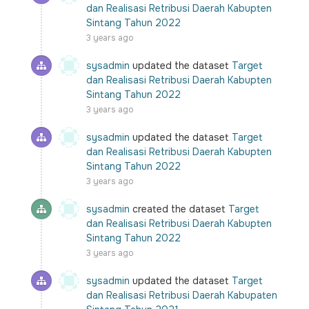
dan Realisasi Retribusi Daerah Kabupten
Sintang Tahun 2022
3 years ago
sysadmin
updated the dataset
Target
dan Realisasi Retribusi Daerah Kabupten
Sintang Tahun 2022
3 years ago
sysadmin
updated the dataset
Target
dan Realisasi Retribusi Daerah Kabupten
Sintang Tahun 2022
3 years ago
sysadmin
created the dataset
Target
dan Realisasi Retribusi Daerah Kabupten
Sintang Tahun 2022
3 years ago
sysadmin
updated the dataset
Target
dan Realisasi Retribusi Daerah Kabupaten