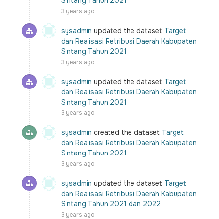
Sintang Tahun 2021
3 years ago
sysadmin
updated the dataset
Target
dan Realisasi Retribusi Daerah Kabupaten
Sintang Tahun 2021
3 years ago
sysadmin
updated the dataset
Target
dan Realisasi Retribusi Daerah Kabupaten
Sintang Tahun 2021
3 years ago
sysadmin
created the dataset
Target
dan Realisasi Retribusi Daerah Kabupaten
Sintang Tahun 2021
3 years ago
sysadmin
updated the dataset
Target
dan Realisasi Retribusi Daerah Kabupaten
Sintang Tahun 2021 dan 2022
3 years ago