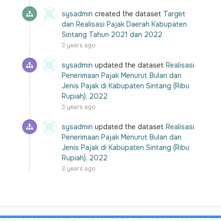
sysadmin
created the dataset
Target
dan Realisasi Pajak Daerah Kabupaten
Sintang Tahun 2021 dan 2022
3 years ago
sysadmin
updated the dataset
Realisasi
Penerimaan Pajak Menurut Bulan dan
Jenis Pajak di Kabupaten Sintang (Ribu
Rupiah), 2022
3 years ago
sysadmin
updated the dataset
Realisasi
Penerimaan Pajak Menurut Bulan dan
Jenis Pajak di Kabupaten Sintang (Ribu
Rupiah), 2022
3 years ago