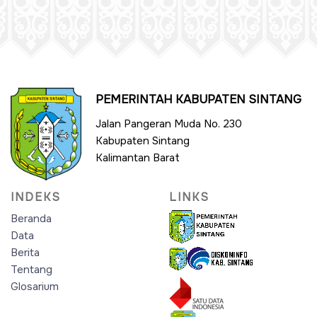
PEMERINTAH KABUPATEN SINTANG
Jalan Pangeran Muda No. 230
Kabupaten Sintang
Kalimantan Barat
INDEKS
LINKS
Beranda
Data
Berita
Tentang
Glosarium