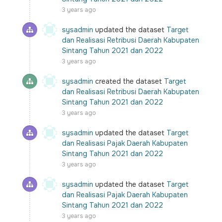
3 years ago
sysadmin
updated the dataset
Target
dan Realisasi Retribusi Daerah Kabupaten
Sintang Tahun 2021 dan 2022
3 years ago
sysadmin
created the dataset
Target
dan Realisasi Retribusi Daerah Kabupaten
Sintang Tahun 2021 dan 2022
3 years ago
sysadmin
updated the dataset
Target
dan Realisasi Pajak Daerah Kabupaten
Sintang Tahun 2021 dan 2022
3 years ago
sysadmin
updated the dataset
Target
dan Realisasi Pajak Daerah Kabupaten
Sintang Tahun 2021 dan 2022
3 years ago