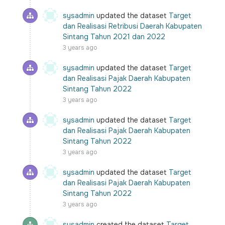
sysadmin
updated the dataset
Target
dan Realisasi Retribusi Daerah Kabupaten
Sintang Tahun 2021 dan 2022
3 years ago
sysadmin
updated the dataset
Target
dan Realisasi Pajak Daerah Kabupaten
Sintang Tahun 2022
3 years ago
sysadmin
updated the dataset
Target
dan Realisasi Pajak Daerah Kabupaten
Sintang Tahun 2022
3 years ago
sysadmin
updated the dataset
Target
dan Realisasi Pajak Daerah Kabupaten
Sintang Tahun 2022
3 years ago
sysadmin
created the dataset
Target