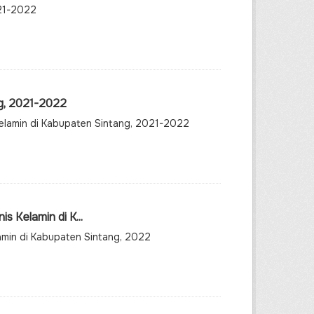
021-2022
g, 2021-2022
Kelamin di Kabupaten Sintang, 2021-2022
s Kelamin di K...
lamin di Kabupaten Sintang, 2022