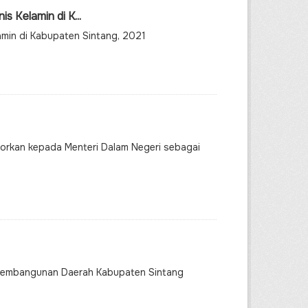
s Kelamin di K...
amin di Kabupaten Sintang, 2021
aporkan kepada Menteri Dalam Negeri sebagai
 Pembangunan Daerah Kabupaten Sintang