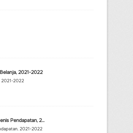
 Belanja, 2021-2022
a, 2021-2022
nis Pendapatan, 2...
endapatan, 2021-2022