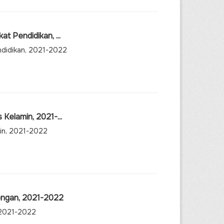
t Pendidikan, ...
endidikan, 2021-2022
Kelamin, 2021-...
min, 2021-2022
longan, 2021-2022
, 2021-2022