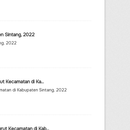
n Sintang, 2022
ng, 2022
t Kecamatan di Ka...
amatan di Kabupaten Sintang, 2022
ut Kecamatan di Kab...