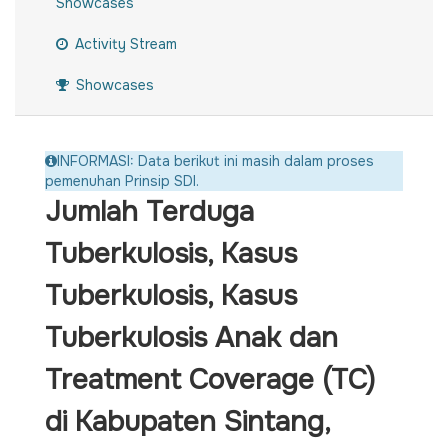
Showcases
Activity Stream
Showcases
INFORMASI: Data berikut ini masih dalam proses
pemenuhan Prinsip SDI.
Jumlah Terduga
Tuberkulosis, Kasus
Tuberkulosis, Kasus
Tuberkulosis Anak dan
Treatment Coverage (TC)
di Kabupaten Sintang,