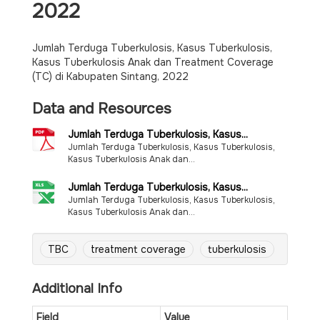
2022
Jumlah Terduga Tuberkulosis, Kasus Tuberkulosis,
Kasus Tuberkulosis Anak dan Treatment Coverage
(TC) di Kabupaten Sintang, 2022
Data and Resources
Jumlah Terduga Tuberkulosis, Kasus...
Jumlah Terduga Tuberkulosis, Kasus Tuberkulosis,
Kasus Tuberkulosis Anak dan...
Jumlah Terduga Tuberkulosis, Kasus...
Jumlah Terduga Tuberkulosis, Kasus Tuberkulosis,
Kasus Tuberkulosis Anak dan...
TBC
treatment coverage
tuberkulosis
Additional Info
Field
Value