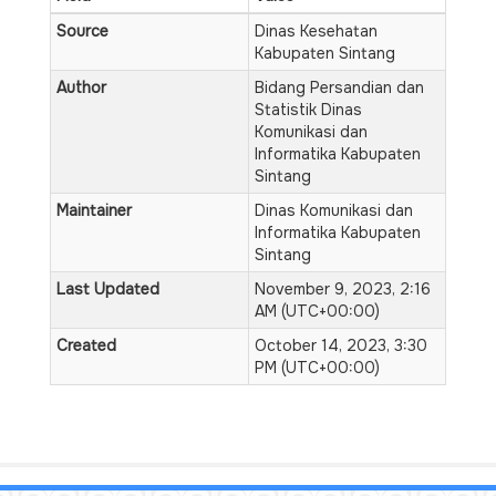
Source
Dinas Kesehatan
Kabupaten Sintang
Author
Bidang Persandian dan
Statistik Dinas
Komunikasi dan
Informatika Kabupaten
Sintang
Maintainer
Dinas Komunikasi dan
Informatika Kabupaten
Sintang
Last Updated
November 9, 2023, 2:16
AM (UTC+00:00)
Created
October 14, 2023, 3:30
PM (UTC+00:00)