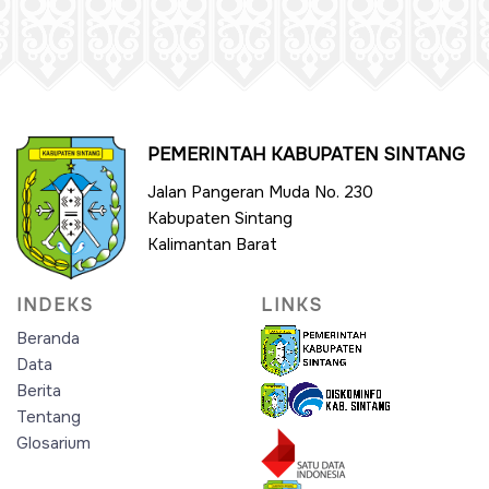
PEMERINTAH KABUPATEN SINTANG
Jalan Pangeran Muda No. 230
Kabupaten Sintang
Kalimantan Barat
INDEKS
LINKS
Beranda
Data
Berita
Tentang
Glosarium