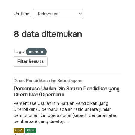
Urutkan
8 data ditemukan
Tags:
murid
Filter Results
Dinas Pendidikan dan Kebudayaan
Persentase Usulan Izin Satuan Pendidikan yang
Diterbitkan/Diperbarui
Persentase Usulan Izin Satuan Pendidikan yang
Diterbitkan/Diperbarui adalah rasio antara jumlah
permohonan izin operasional (seperti pendirian atau
pembaruan) yang disetujui...
CSV
XLSX