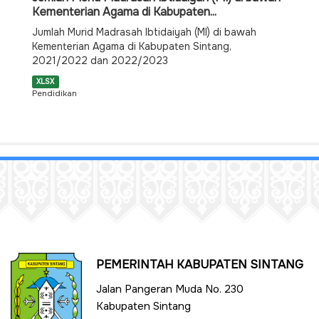
Kementerian Agama di Kabupaten...
Jumlah Murid Madrasah Ibtidaiyah (MI) di bawah
Kementerian Agama di Kabupaten Sintang,
2021/2022 dan 2022/2023
XLSX
Pendidikan
PEMERINTAH KABUPATEN SINTANG
Jalan Pangeran Muda No. 230
Kabupaten Sintang