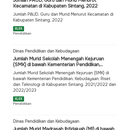
Jumlah PAUD, Guru dan Murid Menurut
Kecamatan di Kabupaten Sintang, 2022
Jumlah PAUD, Guru dan Murid Menurut Kecamatan di
Kabupaten Sintang, 2022
XLSX
Pendidikan
Dinas Pendidikan dan Kebudayaan
Jumlah Murid Sekolah Menengah Kejuruan
(SMK) di bawah Kementerian Pendidikan,...
Jumlah Murid Sekolah Menengah Kejuruan (SMK) di
bawah Kementerian Pendidikan, Kebudayaan, Riset
dan Teknologi di Kabupaten Sintang, 2021/2022 dan
2022/2023
XLSX
Pendidikan
Dinas Pendidikan dan Kebudayaan
Jumlah Murid Madrasah Ibtidaiyah (MI) di bawah