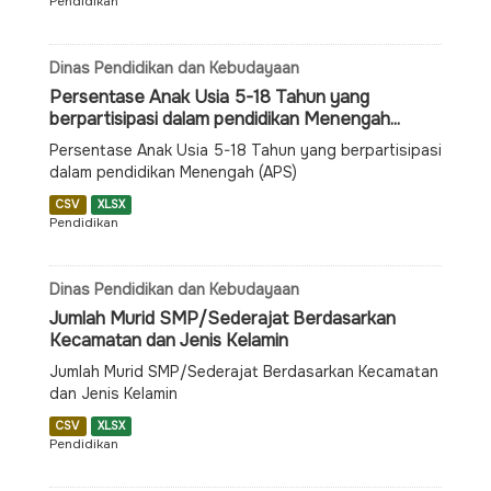
Pendidikan
Dinas Pendidikan dan Kebudayaan
Persentase Anak Usia 5-18 Tahun yang
berpartisipasi dalam pendidikan Menengah...
Persentase Anak Usia 5-18 Tahun yang berpartisipasi
dalam pendidikan Menengah (APS)
CSV
XLSX
Pendidikan
Dinas Pendidikan dan Kebudayaan
Jumlah Murid SMP/Sederajat Berdasarkan
Kecamatan dan Jenis Kelamin
Jumlah Murid SMP/Sederajat Berdasarkan Kecamatan
dan Jenis Kelamin
CSV
XLSX
Pendidikan