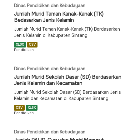
Dinas Pendidikan dan Kebudayaan
Jumlah Murid Taman Kanak-Kanak (TK)
Bedasarkan Jenis Kelamin
Jumlah Murid Taman Kanak-Kanak (TK) Berdasarkan
Jenis Kelamin di Kabupaten Sintang
XLSX
CSV
Pendidikan
Dinas Pendidikan dan Kebudayaan
Jumlah Murid Sekolah Dasar (SD) Berdasarkan
Jenis Kelamin dan Kecamatan
Jumlah Murid Sekolah Dasar (SD) Berdasarkan Jenis
Kelamin dan Kecamatan di Kabupaten Sintang
CSV
XLSX
Pendidikan
Dinas Pendidikan dan Kebudayaan