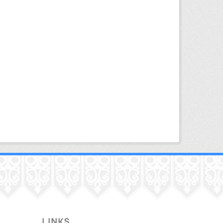
LINKS