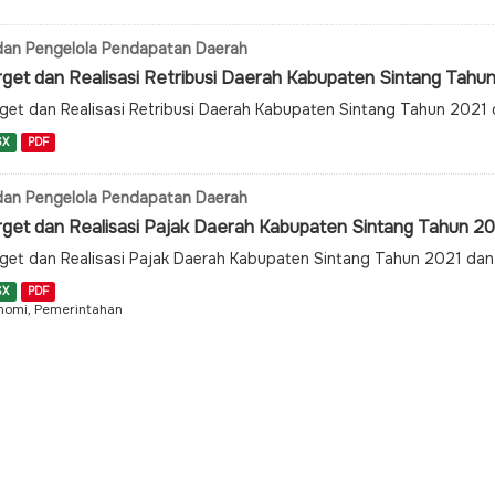
an Pengelola Pendapatan Daerah
rget dan Realisasi Retribusi Daerah Kabupaten Sintang Tahu
get dan Realisasi Retribusi Daerah Kabupaten Sintang Tahun 2021
SX
PDF
an Pengelola Pendapatan Daerah
rget dan Realisasi Pajak Daerah Kabupaten Sintang Tahun 2
get dan Realisasi Pajak Daerah Kabupaten Sintang Tahun 2021 da
SX
PDF
nomi, Pemerintahan