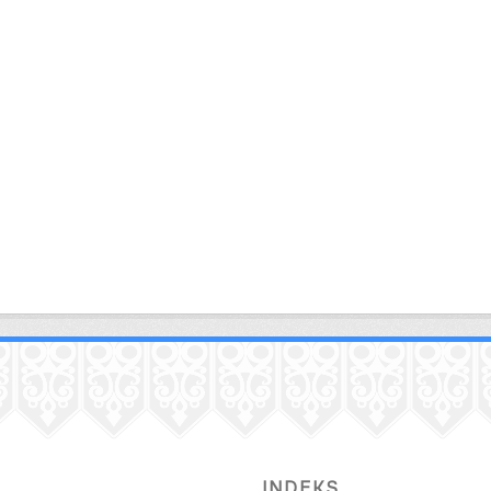
INDEKS