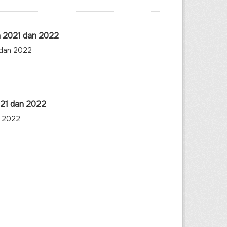
n 2021 dan 2022
 dan 2022
021 dan 2022
n 2022