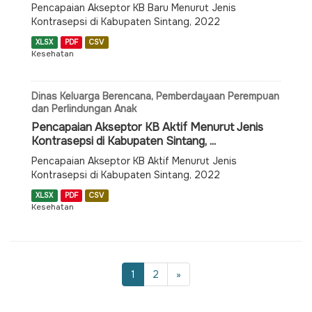
Pencapaian Akseptor KB Baru Menurut Jenis
Kontrasepsi di Kabupaten Sintang, 2022
XLSX
PDF
CSV
Kesehatan
Dinas Keluarga Berencana, Pemberdayaan Perempuan
dan Perlindungan Anak
Pencapaian Akseptor KB Aktif Menurut Jenis
Kontrasepsi di Kabupaten Sintang, ...
Pencapaian Akseptor KB Aktif Menurut Jenis
Kontrasepsi di Kabupaten Sintang, 2022
XLSX
PDF
CSV
Kesehatan
1
2
»