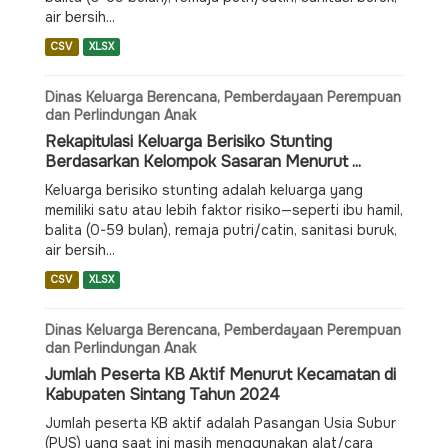
air bersih...
CSV
XLSX
Dinas Keluarga Berencana, Pemberdayaan Perempuan
dan Perlindungan Anak
Rekapitulasi Keluarga Berisiko Stunting
Berdasarkan Kelompok Sasaran Menurut ...
Keluarga berisiko stunting adalah keluarga yang
memiliki satu atau lebih faktor risiko—seperti ibu hamil,
balita (0-59 bulan), remaja putri/catin, sanitasi buruk,
air bersih...
CSV
XLSX
Dinas Keluarga Berencana, Pemberdayaan Perempuan
dan Perlindungan Anak
Jumlah Peserta KB Aktif Menurut Kecamatan di
Kabupaten Sintang Tahun 2024
Jumlah peserta KB aktif adalah Pasangan Usia Subur
(PUS) yang saat ini masih menggunakan alat/cara