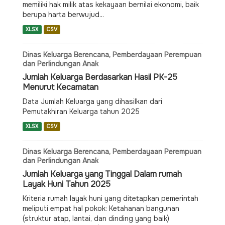
memiliki hak milik atas kekayaan bernilai ekonomi, baik
berupa harta berwujud...
XLSX
CSV
Dinas Keluarga Berencana, Pemberdayaan Perempuan
dan Perlindungan Anak
Jumlah Keluarga Berdasarkan Hasil PK-25
Menurut Kecamatan
Data Jumlah Keluarga yang dihasilkan dari
Pemutakhiran Keluarga tahun 2025
XLSX
CSV
Dinas Keluarga Berencana, Pemberdayaan Perempuan
dan Perlindungan Anak
Jumlah Keluarga yang Tinggal Dalam rumah
Layak Huni Tahun 2025
Kriteria rumah layak huni yang ditetapkan pemerintah
meliputi empat hal pokok: Ketahanan bangunan
(struktur atap, lantai, dan dinding yang baik)