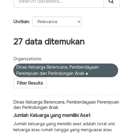
Urutkan
27 data ditemukan
Organizations:
Dinas Keluarga Berencana, Pemberdayaan
Perempuan dan Perlindungan Anak
Filter Results
Dinas Keluarga Berencana, Pemberdayaan Perempuan
dan Perlindungan Anak
Jumlah Keluarga yang memiliki Aset
Jumlah keluarga yang memiliki aset adalah total unit
keluarga atau rumah tangga yang menguasai atau