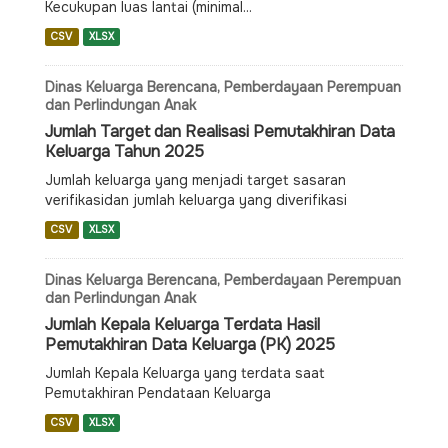
Kecukupan luas lantai (minimal...
CSV
XLSX
Dinas Keluarga Berencana, Pemberdayaan Perempuan
dan Perlindungan Anak
Jumlah Target dan Realisasi Pemutakhiran Data
Keluarga Tahun 2025
Jumlah keluarga yang menjadi target sasaran
verifikasidan jumlah keluarga yang diverifikasi
CSV
XLSX
Dinas Keluarga Berencana, Pemberdayaan Perempuan
dan Perlindungan Anak
Jumlah Kepala Keluarga Terdata Hasil
Pemutakhiran Data Keluarga (PK) 2025
Jumlah Kepala Keluarga yang terdata saat
Pemutakhiran Pendataan Keluarga
CSV
XLSX