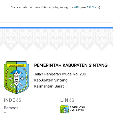
You can also access this registry using the
API
(see
API Docs
).
PEMERINTAH KABUPATEN SINTANG
Jalan Pangeran Muda No. 230
Kabupaten Sintang
Kalimantan Barat
INDEKS
LINKS
Beranda