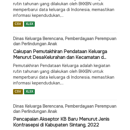
rutin tahunan yang dilakukan oleh BKKBN untuk
memperbarui data keluarga di Indonesia, memastikan
informasi kependudukan,...
CSV
XLSX
Dinas Keluarga Berencana, Pemberdayaan Perempuan
dan Perlindungan Anak
Cakupan Pemutakhiran Pendataan Keluarga
Menurut DesaKelurahan dan Kecamatan d...
Pemutakhiran Pendataan Keluarga adalah kegiatan
rutin tahunan yang dilakukan oleh BKKBN untuk
memperbarui data keluarga di Indonesia, memastikan
informasi kependudukan,...
CSV
XLSX
Dinas Keluarga Berencana, Pemberdayaan Perempuan
dan Perlindungan Anak
Pencapaian Akseptor KB Baru Menurut Jenis
Kontrasepsi di Kabupaten Sintang, 2022