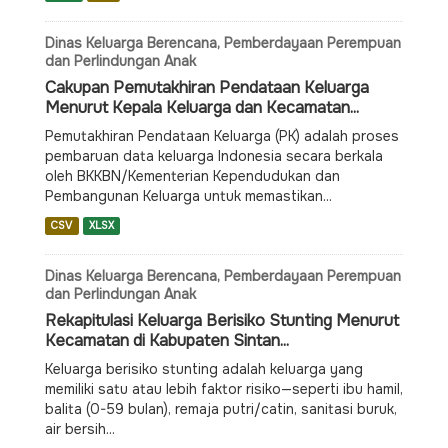
Dinas Keluarga Berencana, Pemberdayaan Perempuan
dan Perlindungan Anak
Cakupan Pemutakhiran Pendataan Keluarga
Menurut Kepala Keluarga dan Kecamatan...
Pemutakhiran Pendataan Keluarga (PK) adalah proses
pembaruan data keluarga Indonesia secara berkala
oleh BKKBN/Kementerian Kependudukan dan
Pembangunan Keluarga untuk memastikan...
CSV
XLSX
Dinas Keluarga Berencana, Pemberdayaan Perempuan
dan Perlindungan Anak
Rekapitulasi Keluarga Berisiko Stunting Menurut
Kecamatan di Kabupaten Sintan...
Keluarga berisiko stunting adalah keluarga yang
memiliki satu atau lebih faktor risiko—seperti ibu hamil,
balita (0-59 bulan), remaja putri/catin, sanitasi buruk,
air bersih...