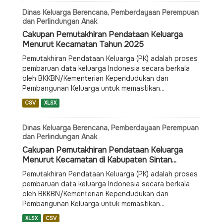
Dinas Keluarga Berencana, Pemberdayaan Perempuan
dan Perlindungan Anak
Cakupan Pemutakhiran Pendataan Keluarga
Menurut Kecamatan Tahun 2025
Pemutakhiran Pendataan Keluarga (PK) adalah proses
pembaruan data keluarga Indonesia secara berkala
oleh BKKBN/Kementerian Kependudukan dan
Pembangunan Keluarga untuk memastikan...
CSV
XLSX
Dinas Keluarga Berencana, Pemberdayaan Perempuan
dan Perlindungan Anak
Cakupan Pemutakhiran Pendataan Keluarga
Menurut Kecamatan di Kabupaten Sintan...
Pemutakhiran Pendataan Keluarga (PK) adalah proses
pembaruan data keluarga Indonesia secara berkala
oleh BKKBN/Kementerian Kependudukan dan
Pembangunan Keluarga untuk memastikan...
XLSX
CSV