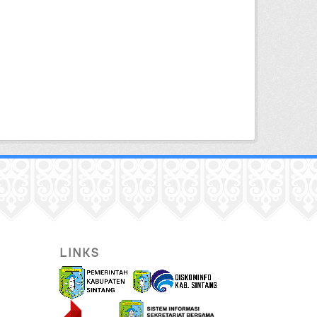
LINKS