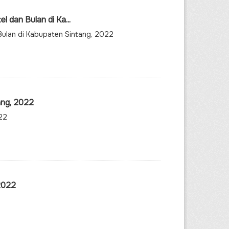
 dan Bulan di Ka...
Bulan di Kabupaten Sintang, 2022
ang, 2022
22
2022