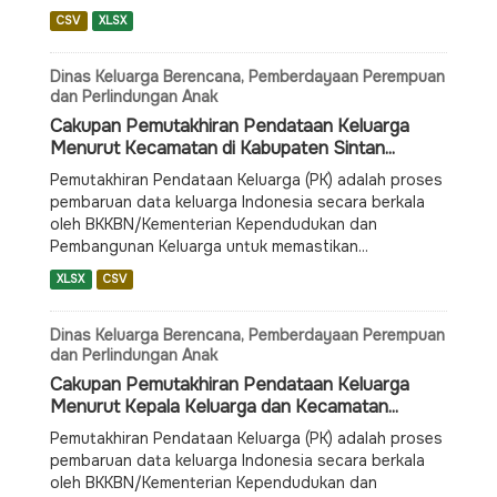
CSV
XLSX
Dinas Keluarga Berencana, Pemberdayaan Perempuan
dan Perlindungan Anak
Cakupan Pemutakhiran Pendataan Keluarga
Menurut Kecamatan di Kabupaten Sintan...
Pemutakhiran Pendataan Keluarga (PK) adalah proses
pembaruan data keluarga Indonesia secara berkala
oleh BKKBN/Kementerian Kependudukan dan
Pembangunan Keluarga untuk memastikan...
XLSX
CSV
Dinas Keluarga Berencana, Pemberdayaan Perempuan
dan Perlindungan Anak
Cakupan Pemutakhiran Pendataan Keluarga
Menurut Kepala Keluarga dan Kecamatan...
Pemutakhiran Pendataan Keluarga (PK) adalah proses
pembaruan data keluarga Indonesia secara berkala
oleh BKKBN/Kementerian Kependudukan dan