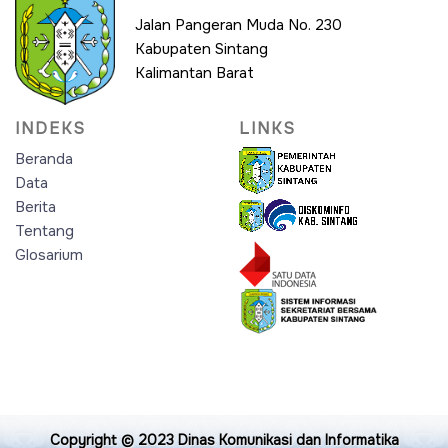
Jalan Pangeran Muda No. 230
Kabupaten Sintang
Kalimantan Barat
INDEKS
LINKS
Beranda
Data
Berita
Tentang
Glosarium
Copyright © 2023
Dinas Komunikasi dan Informatika