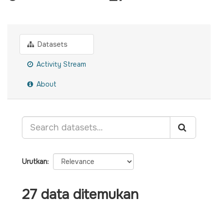
Datasets
Activity Stream
About
Urutkan
27 data ditemukan