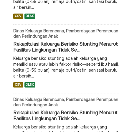
balita (0-59 bulan), remaja putri/catin, sanitasi buruk,
air bersih...
CSV
XLSX
Dinas Keluarga Berencana, Pemberdayaan Perempuan
dan Perlindungan Anak
Rekapitulasi Keluarga Berisiko Stunting Menurut
Fasilitas Lingkungan Tidak Se...
Keluarga berisiko stunting adalah keluarga yang
memiliki satu atau lebih faktor risiko—seperti ibu hamil,
balita (0-59 bulan), remaja putri/catin, sanitasi buruk,
air bersih...
CSV
XLSX
Dinas Keluarga Berencana, Pemberdayaan Perempuan
dan Perlindungan Anak
Rekapitulasi Keluarga Berisiko Stunting Menurut
Fasilitas Lingkungan Tidak Se...
Keluarga berisiko stunting adalah keluarga yang