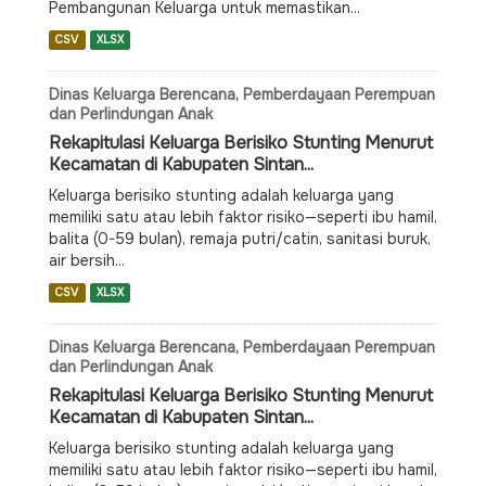
Pembangunan Keluarga untuk memastikan...
CSV
XLSX
Dinas Keluarga Berencana, Pemberdayaan Perempuan
dan Perlindungan Anak
Rekapitulasi Keluarga Berisiko Stunting Menurut
Kecamatan di Kabupaten Sintan...
Keluarga berisiko stunting adalah keluarga yang
memiliki satu atau lebih faktor risiko—seperti ibu hamil,
balita (0-59 bulan), remaja putri/catin, sanitasi buruk,
air bersih...
CSV
XLSX
Dinas Keluarga Berencana, Pemberdayaan Perempuan
dan Perlindungan Anak
Rekapitulasi Keluarga Berisiko Stunting Menurut
Kecamatan di Kabupaten Sintan...
Keluarga berisiko stunting adalah keluarga yang
memiliki satu atau lebih faktor risiko—seperti ibu hamil,