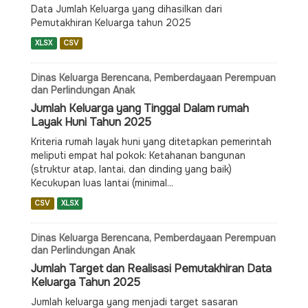
Data Jumlah Keluarga yang dihasilkan dari
Pemutakhiran Keluarga tahun 2025
XLSX
CSV
Dinas Keluarga Berencana, Pemberdayaan Perempuan
dan Perlindungan Anak
Jumlah Keluarga yang Tinggal Dalam rumah
Layak Huni Tahun 2025
Kriteria rumah layak huni yang ditetapkan pemerintah
meliputi empat hal pokok: Ketahanan bangunan
(struktur atap, lantai, dan dinding yang baik)
Kecukupan luas lantai (minimal...
CSV
XLSX
Dinas Keluarga Berencana, Pemberdayaan Perempuan
dan Perlindungan Anak
Jumlah Target dan Realisasi Pemutakhiran Data
Keluarga Tahun 2025
Jumlah keluarga yang menjadi target sasaran