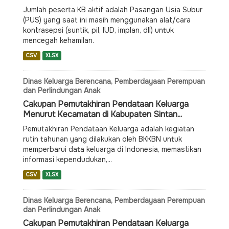
Jumlah peserta KB aktif adalah Pasangan Usia Subur
(PUS) yang saat ini masih menggunakan alat/cara
kontrasepsi (suntik, pil, IUD, implan, dll) untuk
mencegah kehamilan.
CSV
XLSX
Dinas Keluarga Berencana, Pemberdayaan Perempuan
dan Perlindungan Anak
Cakupan Pemutakhiran Pendataan Keluarga
Menurut Kecamatan di Kabupaten Sintan...
Pemutakhiran Pendataan Keluarga adalah kegiatan
rutin tahunan yang dilakukan oleh BKKBN untuk
memperbarui data keluarga di Indonesia, memastikan
informasi kependudukan,...
CSV
XLSX
Dinas Keluarga Berencana, Pemberdayaan Perempuan
dan Perlindungan Anak
Cakupan Pemutakhiran Pendataan Keluarga