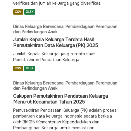
verifikasidan jumlah keluarga yang diverifikasi
CSV
XLSX
Dinas Keluarga Berencana, Pemberdayaan Perempuan
dan Perlindungan Anak
Jumlah Kepala Keluarga Terdata Hasil
Pemutakhiran Data Keluarga (PK) 2025
Jumlah Kepala Keluarga yang terdata saat
Pemutakhiran Pendataan Keluarga
CSV
XLSX
Dinas Keluarga Berencana, Pemberdayaan Perempuan
dan Perlindungan Anak
Cakupan Pemutakhiran Pendataan Keluarga
Menurut Kecamatan Tahun 2025
Pemutakhiran Pendataan Keluarga (PK) adalah proses
pembaruan data keluarga Indonesia secara berkala
oleh BKKBN/Kementerian Kependudukan dan
Pembangunan Keluarga untuk memastikan...