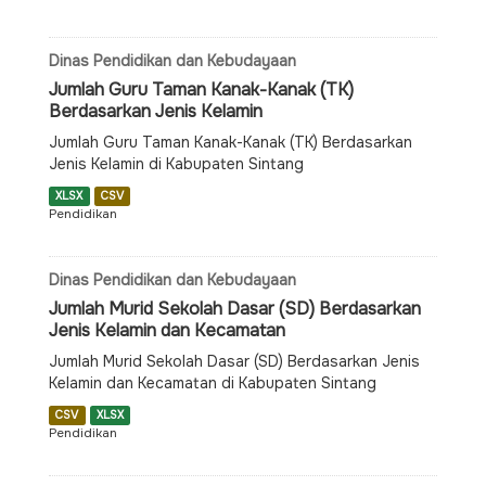
Dinas Pendidikan dan Kebudayaan
Jumlah Guru Taman Kanak-Kanak (TK)
Berdasarkan Jenis Kelamin
Jumlah Guru Taman Kanak-Kanak (TK) Berdasarkan
Jenis Kelamin di Kabupaten Sintang
XLSX
CSV
Pendidikan
Dinas Pendidikan dan Kebudayaan
Jumlah Murid Sekolah Dasar (SD) Berdasarkan
Jenis Kelamin dan Kecamatan
Jumlah Murid Sekolah Dasar (SD) Berdasarkan Jenis
Kelamin dan Kecamatan di Kabupaten Sintang
CSV
XLSX
Pendidikan