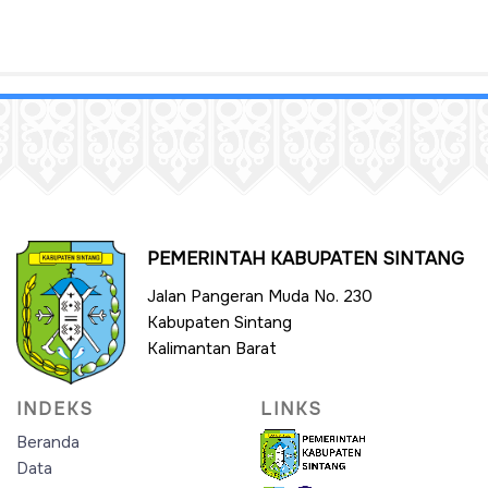
PEMERINTAH KABUPATEN SINTANG
Jalan Pangeran Muda No. 230
Kabupaten Sintang
Kalimantan Barat
INDEKS
LINKS
Beranda
Data