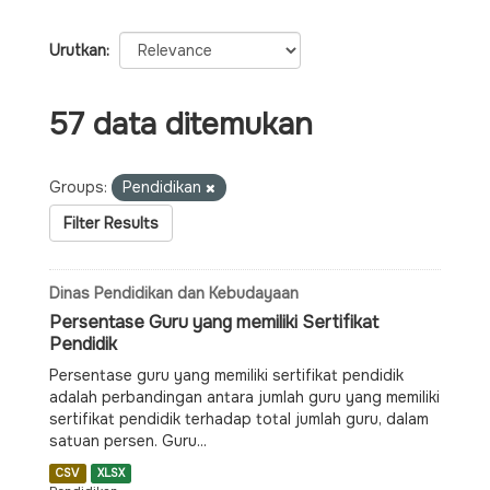
Urutkan
57 data ditemukan
Groups:
Pendidikan
Filter Results
Dinas Pendidikan dan Kebudayaan
Persentase Guru yang memiliki Sertifikat
Pendidik
Persentase guru yang memiliki sertifikat pendidik
adalah perbandingan antara jumlah guru yang memiliki
sertifikat pendidik terhadap total jumlah guru, dalam
satuan persen. Guru...
CSV
XLSX