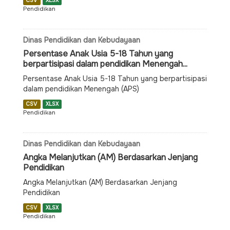
CSV
XLSX
Pendidikan
Dinas Pendidikan dan Kebudayaan
Persentase Anak Usia 5-18 Tahun yang
berpartisipasi dalam pendidikan Menengah...
Persentase Anak Usia 5-18 Tahun yang berpartisipasi
dalam pendidikan Menengah (APS)
CSV
XLSX
Pendidikan
Dinas Pendidikan dan Kebudayaan
Angka Melanjutkan (AM) Berdasarkan Jenjang
Pendidikan
Angka Melanjutkan (AM) Berdasarkan Jenjang
Pendidikan
CSV
XLSX
Pendidikan