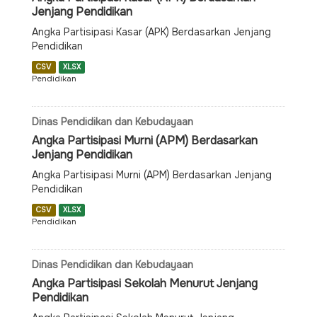
Jenjang Pendidikan
Angka Partisipasi Kasar (APK) Berdasarkan Jenjang
Pendidikan
CSV
XLSX
Pendidikan
Dinas Pendidikan dan Kebudayaan
Angka Partisipasi Murni (APM) Berdasarkan
Jenjang Pendidikan
Angka Partisipasi Murni (APM) Berdasarkan Jenjang
Pendidikan
CSV
XLSX
Pendidikan
Dinas Pendidikan dan Kebudayaan
Angka Partisipasi Sekolah Menurut Jenjang
Pendidikan