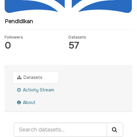
Pendidikan
Followers
Datasets
0
57
Datasets
Activity Stream
About