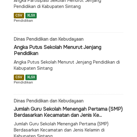
Angka Partisipasi Sekolah Menurut Jenjang
Pendidikan di Kabupaten Sintang
CSV
XLSX
Pendidikan
Dinas Pendidikan dan Kebudayaan
Angka Putus Sekolah Menurut Jenjang
Pendidikan
Angka Putus Sekolah Menurut Jenjang Pendidikan di
Kabupaten Sintang
CSV
XLSX
Pendidikan
Dinas Pendidikan dan Kebudayaan
Jumlah Guru Sekolah Menengah Pertama (SMP)
Berdasarkan Kecamatan dan Jenis Ke...
Jumlah Guru Sekolah Menengah Pertama (SMP)
Berdasarkan Kecamatan dan Jenis Kelamin di
Kabupaten Sintang