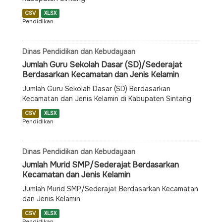
CSV
XLSX
Pendidikan
Dinas Pendidikan dan Kebudayaan
Jumlah Guru Sekolah Dasar (SD)/Sederajat
Berdasarkan Kecamatan dan Jenis Kelamin
Jumlah Guru Sekolah Dasar (SD) Berdasarkan
Kecamatan dan Jenis Kelamin di Kabupaten Sintang
CSV
XLSX
Pendidikan
Dinas Pendidikan dan Kebudayaan
Jumlah Murid SMP/Sederajat Berdasarkan
Kecamatan dan Jenis Kelamin
Jumlah Murid SMP/Sederajat Berdasarkan Kecamatan
dan Jenis Kelamin
CSV
XLSX
Pendidikan