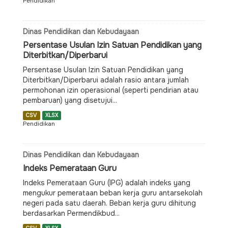
Pendidikan
Dinas Pendidikan dan Kebudayaan
Persentase Usulan Izin Satuan Pendidikan yang
Diterbitkan/Diperbarui
Persentase Usulan Izin Satuan Pendidikan yang
Diterbitkan/Diperbarui adalah rasio antara jumlah
permohonan izin operasional (seperti pendirian atau
pembaruan) yang disetujui...
CSV
XLSX
Pendidikan
Dinas Pendidikan dan Kebudayaan
Indeks Pemerataan Guru
Indeks Pemerataan Guru (IPG) adalah indeks yang
mengukur pemerataan beban kerja guru antarsekolah
negeri pada satu daerah. Beban kerja guru dihitung
berdasarkan Permendikbud...