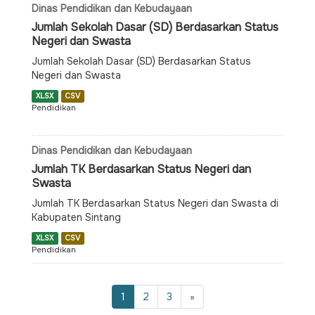
Dinas Pendidikan dan Kebudayaan
Jumlah Sekolah Dasar (SD) Berdasarkan Status
Negeri dan Swasta
Jumlah Sekolah Dasar (SD) Berdasarkan Status
Negeri dan Swasta
XLSX
CSV
Pendidikan
Dinas Pendidikan dan Kebudayaan
Jumlah TK Berdasarkan Status Negeri dan
Swasta
Jumlah TK Berdasarkan Status Negeri dan Swasta di
Kabupaten Sintang
XLSX
CSV
Pendidikan
1
2
3
»