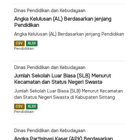
Dinas Pendidikan dan Kebudayaan
Angka Kelulusan (AL) Berdasarkan jenjang
Pendidikan
Angka Kelulusan (AL) Berdasarkan jenjang Pendidikan
CSV
XLSX
Pendidikan
Dinas Pendidikan dan Kebudayaan
Jumlah Sekolah Luar Biasa (SLB) Menurut
Kecamatan dan Status Negeri Swasta
Jumlah Sekolah Luar Biasa (SLB) Menurut Kecamatan
dan Status Negeri Swasta di Kabupaten Sintang
CSV
XLSX
Pendidikan
Dinas Pendidikan dan Kebudayaan
Angka Partisipasi Kasar (APK) Berdasarkan