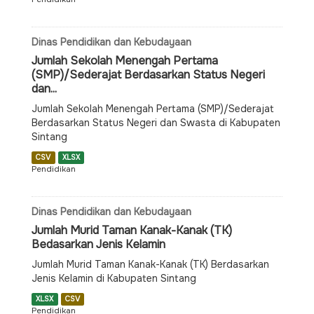
Dinas Pendidikan dan Kebudayaan
Jumlah Sekolah Menengah Pertama
(SMP)/Sederajat Berdasarkan Status Negeri
dan...
Jumlah Sekolah Menengah Pertama (SMP)/Sederajat
Berdasarkan Status Negeri dan Swasta di Kabupaten
Sintang
CSV
XLSX
Pendidikan
Dinas Pendidikan dan Kebudayaan
Jumlah Murid Taman Kanak-Kanak (TK)
Bedasarkan Jenis Kelamin
Jumlah Murid Taman Kanak-Kanak (TK) Berdasarkan
Jenis Kelamin di Kabupaten Sintang
XLSX
CSV
Pendidikan