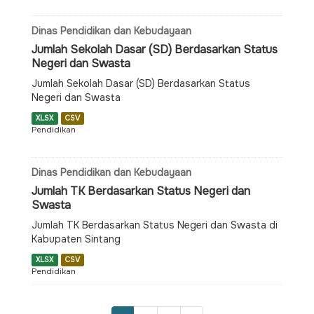
Dinas Pendidikan dan Kebudayaan
Jumlah Sekolah Dasar (SD) Berdasarkan Status
Negeri dan Swasta
Jumlah Sekolah Dasar (SD) Berdasarkan Status
Negeri dan Swasta
XLSX
CSV
Pendidikan
Dinas Pendidikan dan Kebudayaan
Jumlah TK Berdasarkan Status Negeri dan
Swasta
Jumlah TK Berdasarkan Status Negeri dan Swasta di
Kabupaten Sintang
XLSX
CSV
Pendidikan