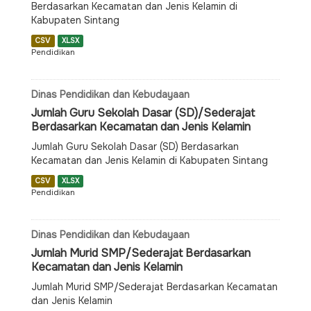
Berdasarkan Kecamatan dan Jenis Kelamin di
Kabupaten Sintang
CSV
XLSX
Pendidikan
Dinas Pendidikan dan Kebudayaan
Jumlah Guru Sekolah Dasar (SD)/Sederajat
Berdasarkan Kecamatan dan Jenis Kelamin
Jumlah Guru Sekolah Dasar (SD) Berdasarkan
Kecamatan dan Jenis Kelamin di Kabupaten Sintang
CSV
XLSX
Pendidikan
Dinas Pendidikan dan Kebudayaan
Jumlah Murid SMP/Sederajat Berdasarkan
Kecamatan dan Jenis Kelamin
Jumlah Murid SMP/Sederajat Berdasarkan Kecamatan
dan Jenis Kelamin