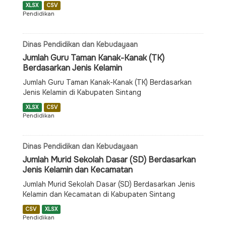
XLSX
CSV
Pendidikan
Dinas Pendidikan dan Kebudayaan
Jumlah Guru Taman Kanak-Kanak (TK)
Berdasarkan Jenis Kelamin
Jumlah Guru Taman Kanak-Kanak (TK) Berdasarkan
Jenis Kelamin di Kabupaten Sintang
XLSX
CSV
Pendidikan
Dinas Pendidikan dan Kebudayaan
Jumlah Murid Sekolah Dasar (SD) Berdasarkan
Jenis Kelamin dan Kecamatan
Jumlah Murid Sekolah Dasar (SD) Berdasarkan Jenis
Kelamin dan Kecamatan di Kabupaten Sintang
CSV
XLSX
Pendidikan