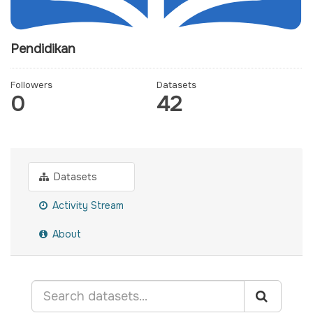
Pendidikan
Followers
Datasets
0
42
Datasets
Activity Stream
About