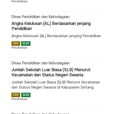
Pendidikan
Dinas Pendidikan dan Kebudayaan
Angka Kelulusan (AL) Berdasarkan jenjang
Pendidikan
Angka Kelulusan (AL) Berdasarkan jenjang Pendidikan
CSV
XLSX
Pendidikan
Dinas Pendidikan dan Kebudayaan
Jumlah Sekolah Luar Biasa (SLB) Menurut
Kecamatan dan Status Negeri Swasta
Jumlah Sekolah Luar Biasa (SLB) Menurut Kecamatan
dan Status Negeri Swasta di Kabupaten Sintang
CSV
XLSX
Pendidikan