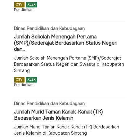
CSV
XLSX
Pendidikan
Dinas Pendidikan dan Kebudayaan
Jumlah Sekolah Menengah Pertama
(SMP)/Sederajat Berdasarkan Status Negeri
dan...
Jumlah Sekolah Menengah Pertama (SMP)/Sederajat
Berdasarkan Status Negeri dan Swasta di Kabupaten
Sintang
CSV
XLSX
Pendidikan
Dinas Pendidikan dan Kebudayaan
Jumlah Murid Taman Kanak-Kanak (TK)
Bedasarkan Jenis Kelamin
Jumlah Murid Taman Kanak-Kanak (TK) Berdasarkan
Jenis Kelamin di Kabupaten Sintang