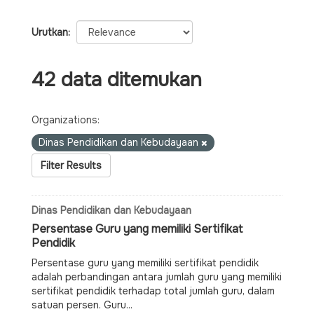
Urutkan
42 data ditemukan
Organizations:
Dinas Pendidikan dan Kebudayaan
Filter Results
Dinas Pendidikan dan Kebudayaan
Persentase Guru yang memiliki Sertifikat
Pendidik
Persentase guru yang memiliki sertifikat pendidik
adalah perbandingan antara jumlah guru yang memiliki
sertifikat pendidik terhadap total jumlah guru, dalam
satuan persen. Guru...