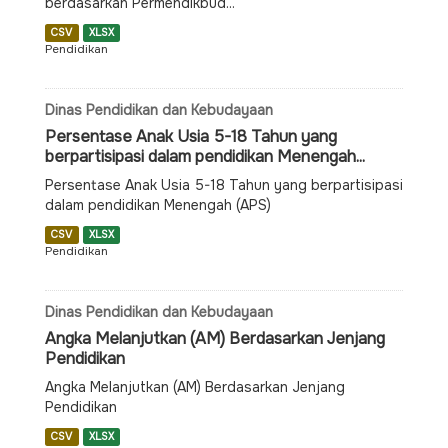
berdasarkan Permendikbud...
CSV
XLSX
Pendidikan
Dinas Pendidikan dan Kebudayaan
Persentase Anak Usia 5-18 Tahun yang
berpartisipasi dalam pendidikan Menengah...
Persentase Anak Usia 5-18 Tahun yang berpartisipasi
dalam pendidikan Menengah (APS)
CSV
XLSX
Pendidikan
Dinas Pendidikan dan Kebudayaan
Angka Melanjutkan (AM) Berdasarkan Jenjang
Pendidikan
Angka Melanjutkan (AM) Berdasarkan Jenjang
Pendidikan
CSV
XLSX