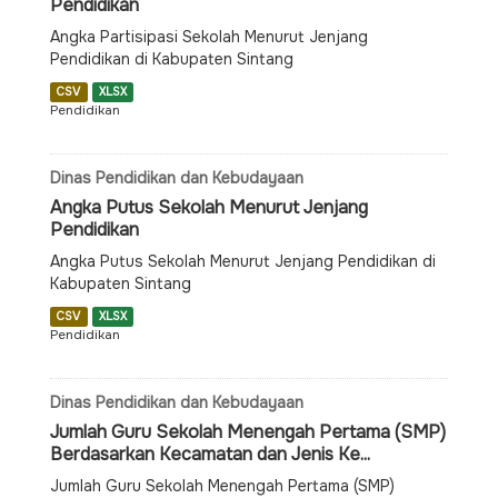
Pendidikan
Angka Partisipasi Sekolah Menurut Jenjang
Pendidikan di Kabupaten Sintang
CSV
XLSX
Pendidikan
Dinas Pendidikan dan Kebudayaan
Angka Putus Sekolah Menurut Jenjang
Pendidikan
Angka Putus Sekolah Menurut Jenjang Pendidikan di
Kabupaten Sintang
CSV
XLSX
Pendidikan
Dinas Pendidikan dan Kebudayaan
Jumlah Guru Sekolah Menengah Pertama (SMP)
Berdasarkan Kecamatan dan Jenis Ke...
Jumlah Guru Sekolah Menengah Pertama (SMP)