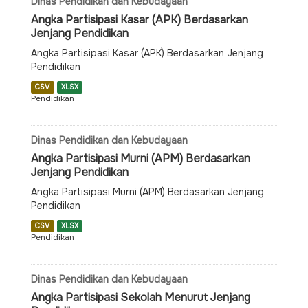
Dinas Pendidikan dan Kebudayaan
Angka Partisipasi Kasar (APK) Berdasarkan
Jenjang Pendidikan
Angka Partisipasi Kasar (APK) Berdasarkan Jenjang
Pendidikan
CSV
XLSX
Pendidikan
Dinas Pendidikan dan Kebudayaan
Angka Partisipasi Murni (APM) Berdasarkan
Jenjang Pendidikan
Angka Partisipasi Murni (APM) Berdasarkan Jenjang
Pendidikan
CSV
XLSX
Pendidikan
Dinas Pendidikan dan Kebudayaan
Angka Partisipasi Sekolah Menurut Jenjang