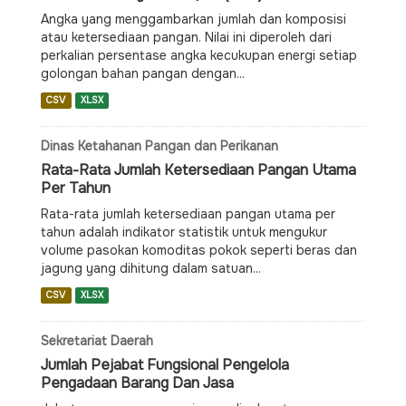
Angka yang menggambarkan jumlah dan komposisi
atau ketersediaan pangan. Nilai ini diperoleh dari
perkalian persentase angka kecukupan energi setiap
golongan bahan pangan dengan...
CSV
XLSX
Dinas Ketahanan Pangan dan Perikanan
Rata-Rata Jumlah Ketersediaan Pangan Utama
Per Tahun
Rata-rata jumlah ketersediaan pangan utama per
tahun adalah indikator statistik untuk mengukur
volume pasokan komoditas pokok seperti beras dan
jagung yang dihitung dalam satuan...
CSV
XLSX
Sekretariat Daerah
Jumlah Pejabat Fungsional Pengelola
Pengadaan Barang Dan Jasa