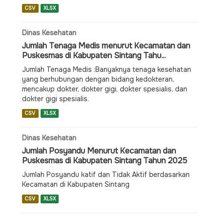
CSV
XLSX
Dinas Kesehatan
Jumlah Tenaga Medis menurut Kecamatan dan
Puskesmas di Kabupaten Sintang Tahu...
Jumlah Tenaga Medis :Banyaknya tenaga kesehatan
yang berhubungan dengan bidang kedokteran,
mencakup dokter, dokter gigi, dokter spesialis, dan
dokter gigi spesialis.
CSV
XLSX
Dinas Kesehatan
Jumlah Posyandu Menurut Kecamatan dan
Puskesmas di Kabupaten Sintang Tahun 2025
Jumlah Posyandu katif dan Tidak Aktif berdasarkan
Kecamatan di Kabupaten Sintang
CSV
XLSX