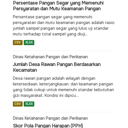
Persentase Pangan Segar yang Memenuhi
Persyaratan dan Mutu Keamanan Pangan
Persentase pangan segar yang memenuhi
persyaratan dan mutu keamanan pangan adalah rasio
jumlah sampel pangan segar yang lulus uji standar
mutu terhadap total sampel yang diuji...
CSV
XLSX
Dinas Ketahanan Pangan dan Perikanan
Jumlah Desa Rawan Pangan Berdasarkan
Kecamatan
Desa rawan pangan adalah wilayah dengan
ketersediaan, keterjangkauan, dan keamanan pangan
yang tidak cukup untuk memenuhi standar kebutuhan
gizi masyarakat. Kondisi ini dipicu...
CSV
XLSX
Dinas Ketahanan Pangan dan Perikanan
Skor Pola Pangan Harapan (PPH)