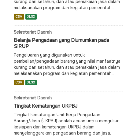
kurang dari setahun, dan atau pemakaian jasa dalam
melaksanakan program dan kegiatan pemerintah...
CSV
XLSX
Sekretariat Daerah
Belanja Pengadaan yang Diumumkan pada
SIRUP
Pengeluaran yang digunakan untuk
pembelian/pengadaan barang yang nilai manfaatnya
kurang dari setahun, dan atau pemakaian jasa dalam
melaksanakan program dan kegiatan pemerintah...
CSV
XLSX
Sekretariat Daerah
Tingkat Kematangan UKPBJ
Tingkat kematangan Unit Kerja Pengadaan
Barang/Jasa (UKPBJ) adalah acuan untuk mengukur
kesiapan dan kematangan UKPBJ dalam
menyelenggarakan pengadaan barang dan jasa.