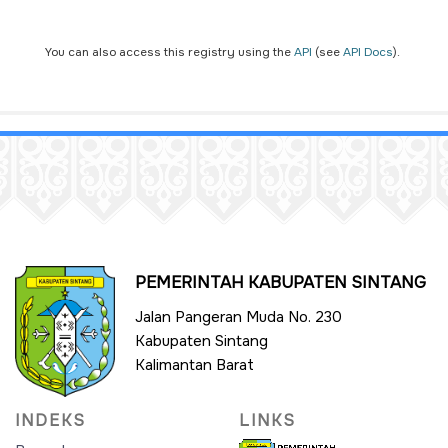
You can also access this registry using the
API
(see
API Docs
).
PEMERINTAH KABUPATEN SINTANG
Jalan Pangeran Muda No. 230
Kabupaten Sintang
Kalimantan Barat
INDEKS
LINKS