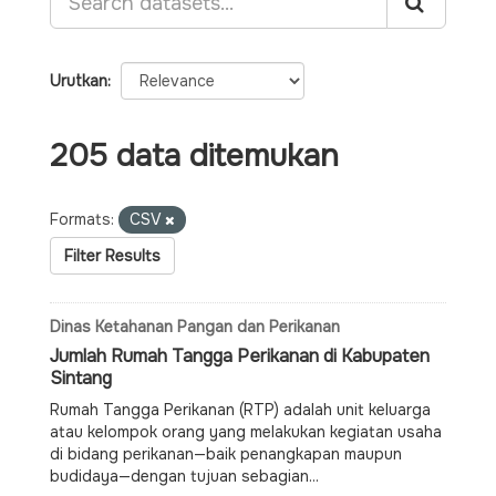
Urutkan
205 data ditemukan
Formats:
CSV
Filter Results
Dinas Ketahanan Pangan dan Perikanan
Jumlah Rumah Tangga Perikanan di Kabupaten
Sintang
Rumah Tangga Perikanan (RTP) adalah unit keluarga
atau kelompok orang yang melakukan kegiatan usaha
di bidang perikanan—baik penangkapan maupun
budidaya—dengan tujuan sebagian...