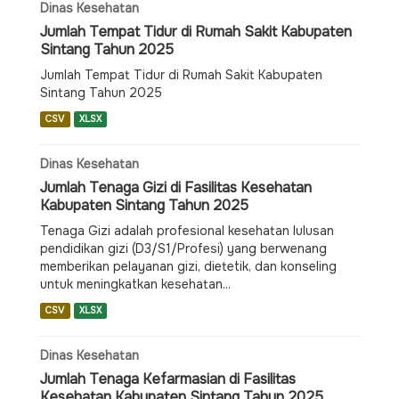
Dinas Kesehatan
Jumlah Tempat Tidur di Rumah Sakit Kabupaten
Sintang Tahun 2025
Jumlah Tempat Tidur di Rumah Sakit Kabupaten
Sintang Tahun 2025
CSV
XLSX
Dinas Kesehatan
Jumlah Tenaga Gizi di Fasilitas Kesehatan
Kabupaten Sintang Tahun 2025
Tenaga Gizi adalah profesional kesehatan lulusan
pendidikan gizi (D3/S1/Profesi) yang berwenang
memberikan pelayanan gizi, dietetik, dan konseling
untuk meningkatkan kesehatan...
CSV
XLSX
Dinas Kesehatan
Jumlah Tenaga Kefarmasian di Fasilitas
Kesehatan Kabupaten Sintang Tahun 2025