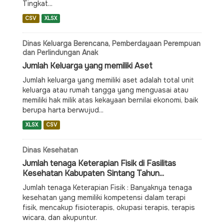
Tingkat...
CSV
XLSX
Dinas Keluarga Berencana, Pemberdayaan Perempuan
dan Perlindungan Anak
Jumlah Keluarga yang memiliki Aset
Jumlah keluarga yang memiliki aset adalah total unit
keluarga atau rumah tangga yang menguasai atau
memiliki hak milik atas kekayaan bernilai ekonomi, baik
berupa harta berwujud...
XLSX
CSV
Dinas Kesehatan
Jumlah tenaga Keterapian Fisik di Fasilitas
Kesehatan Kabupaten Sintang Tahun...
Jumlah tenaga Keterapian Fisik : Banyaknya tenaga
kesehatan yang memiliki kompetensi dalam terapi
fisik, mencakup fisioterapis, okupasi terapis, terapis
wicara, dan akupuntur.